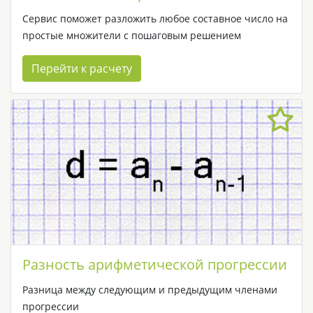
Сервис поможет разложить любое составное число на
простые множители с пошаговым решением
Перейти к расчету
Разность арифметической прогрессии
Разница между следующим и предыдущим членами
прогрессии