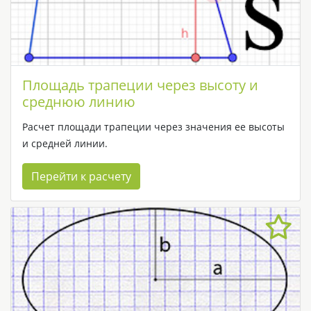
Площадь трапеции через высоту и
среднюю линию
Расчет площади трапеции через значения ее высоты
и средней линии.
Перейти к расчету