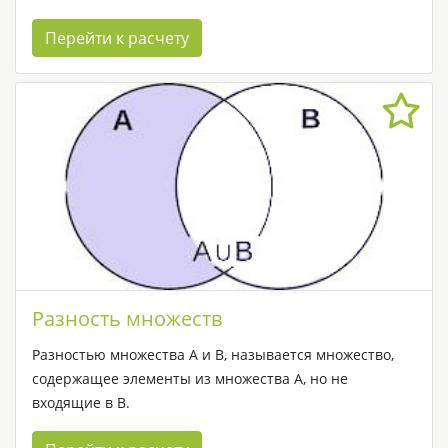
Перейти к расчету
Разность множеств
Разностью множества А и В, называется множество,
содержащее элементы из множества А, но не
входящие в В.