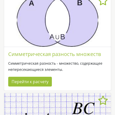
Симметрическая разность множеств
Симметрическая разность - множество, содержащее
непересекающиеся элементы.
Перейти к расчету