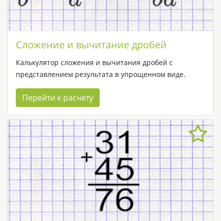
Сложение и вычитание дробей
Калькулятор сложения и вычитания дробей с
представлением результата в упрощенном виде.
Перейти к расчету