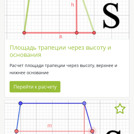
Площадь трапеции через высоту и
основания
Расчет площади трапеции через высоту, верхнее и
нижнее основание
Перейти к расчету