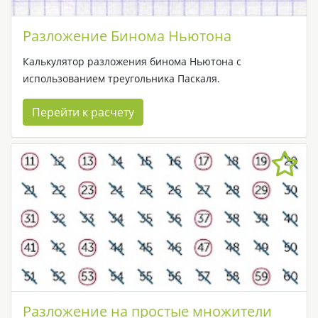
Разложение Бинома Ньютона
Калькулятор разложения бинома Ньютона с
использованием треугольника Паскаля.
Перейти к расчету
Разложение на простые множители