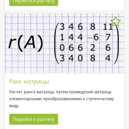
Перейти к расчету
Ранг матрицы
Расчет ранга матрицы путем приведения матрицу
элементарными преобразованиями к ступенчатому
виду.
Перейти к расчету