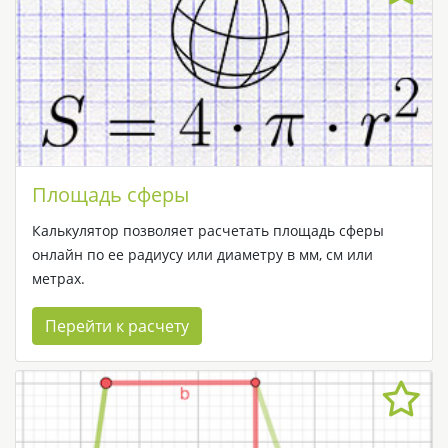
Площадь сферы
Калькулятор позволяет расчетать площадь сферы
онлайн по ее радиусу или диаметру в мм, см или
метрах.
Перейти к расчету