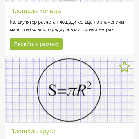
Площадь кольца
Калькулятор расчета площади кольца по значениям
малого и большого радиуса в мм, см или метрах.
Перейти к расчету
Площадь круга