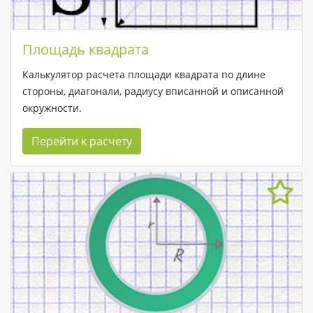
Площадь квадрата
Калькулятор расчета площади квадрата по длине
стороны, диагонали, радиусу вписанной и описанной
окружности.
Перейти к расчету