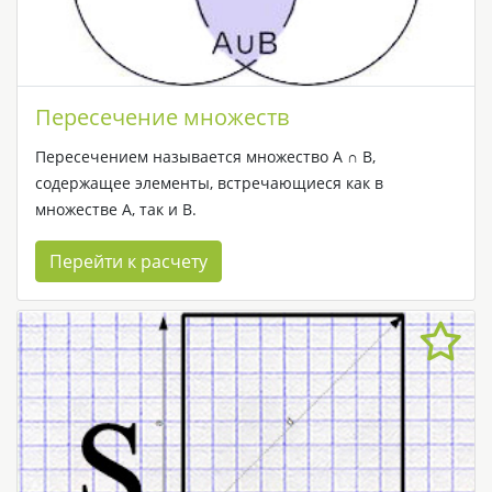
Пересечение множеств
Пересечением называется множество А ∩ В,
содержащее элементы, встречающиеся как в
множестве A, так и B.
Перейти к расчету