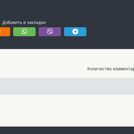
Добавить в закладки:
Количество комментар