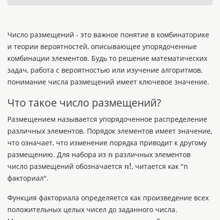
Число размещений - это важное понятие в комбинаторике
и теории вероятностей, описывающее упорядоченные
комбинации элементов. Будь то решение математических
задач, работа с вероятностью или изучение алгоритмов,
понимание числа размещений имеет ключевое значение.
Что такое число размещений?
Размещением называется упорядоченное распределение
различных элементов. Порядок элементов имеет значение,
что означает, что изменение порядка приводит к другому
n
размещению. Для набора из
различных элементов
n
!
число размещений обозначается
, читается как "n
факториал".
Функция факториала определяется как произведение всех
положительных целых чисел до заданного числа.