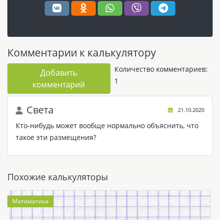
Комментарии к калькулятору
Количество комментариев:
Добавить
1
комментарий
Света
21.10.2020
Кто-нибудь может вообще нормально объяснить, что
такое эти размещения?
Похожие калькуляторы
Математика