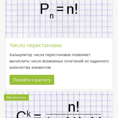
Число перестановок
Калькулятор числа перестановок позволяет
вычислить число возможных сочетаний из заданного
количества элементов.
Перейти к расчету
Математика