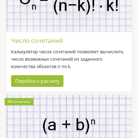
Число сочетаний
Калькулятор числа сочетаний позволяет вычислить
число возможных сочетаний из заданного
количества объектов n по k.
Перейти к расчету
Математика