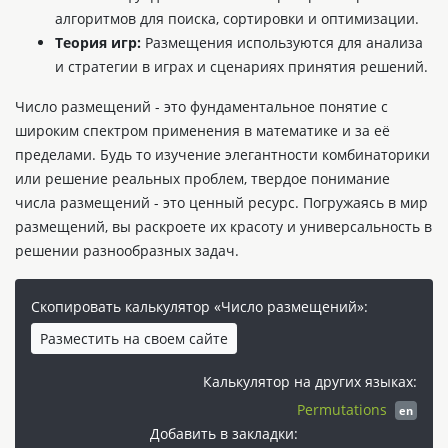
алгоритмов для поиска, сортировки и оптимизации.
Теория игр:
Размещения используются для анализа
и стратегии в играх и сценариях принятия решений.
Число размещений - это фундаментальное понятие с
широким спектром применения в математике и за её
пределами. Будь то изучение элегантности комбинаторики
или решение реальных проблем, твердое понимание
числа размещений - это ценный ресурс. Погружаясь в мир
размещений, вы раскроете их красоту и универсальность в
решении разнообразных задач.
Скопировать калькулятор «Число размещений»:
Разместить на своем сайте
Калькулятор на других языках:
Permutations
en
Добавить в закладки: