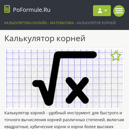
PoFormule.Ru
КАЛЬКУЛЯТОРЫ ОНЛАЙН
-
МАТЕМАТИКА
-
КАЛЬКУЛЯТОР КОРНЕЙ
Калькулятор корней
Калькулятор корней - удобный инструмент для быстрого и
точного вычисления корней различных степеней, включая
квадратные, кубические корни и корни более высоких