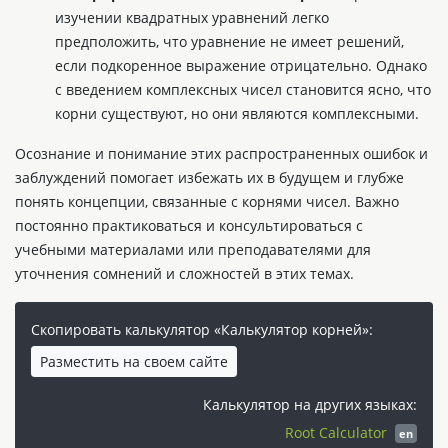
изучении квадратных уравнений легко
предположить, что уравнение не имеет решений,
если подкоренное выражение отрицательно. Однако
с введением комплексных чисел становится ясно, что
корни существуют, но они являются комплексными.
Осознание и понимание этих распространенных ошибок и
заблуждений помогает избежать их в будущем и глубже
понять концепции, связанные с корнями чисел. Важно
постоянно практиковаться и консультироваться с
учебными материалами или преподавателями для
уточнения сомнений и сложностей в этих темах.
Скопировать калькулятор «Калькулятор корней»:
Разместить на своем сайте
Калькулятор на других языках:
Root Calculator
en