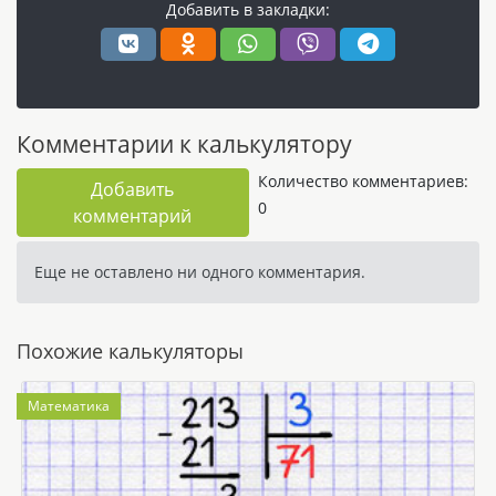
Добавить в закладки:
Комментарии к калькулятору
Количество комментариев:
Добавить
0
комментарий
Еще не оставлено ни одного комментария.
Похожие калькуляторы
Математика