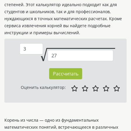
степеней. Этот калькулятор идеально подходит как для
студентов и школьников, так и для профессионалов,
нуждающихся в точных математических расчетах. Кроме
сервиса извлечения корней вы найдете подробные
инструкции и примеры вычислений.
Рассчитать
Оценить калькулятор:
Корень из числа — одно из фундаментальных
математических понятий, встречающееся в различных