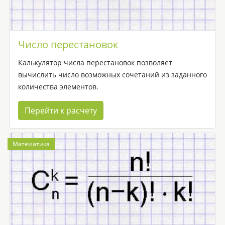
Число перестановок
Калькулятор числа перестановок позволяет
вычислить число возможных сочетаний из заданного
количества элементов.
Перейти к расчету
Математика