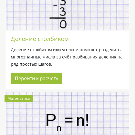
Деление столбиком
Деление столбиком или уголком поможет разделить
многозначные числа за счёт разбивания деления на
ряд простых шагов.
Перейти к расчету
Математика