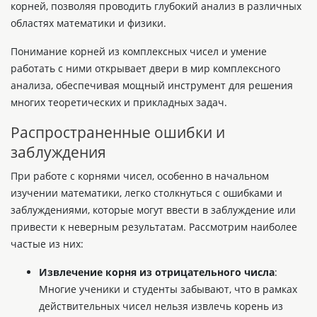
корней, позволяя проводить глубокий анализ в различных
областях математики и физики.
Понимание корней из комплексных чисел и умение
работать с ними открывает двери в мир комплексного
анализа, обеспечивая мощный инструмент для решения
многих теоретических и прикладных задач.
Распространенные ошибки и
заблуждения
При работе с корнями чисел, особенно в начальном
изучении математики, легко столкнуться с ошибками и
заблуждениями, которые могут ввести в заблуждение или
привести к неверным результатам. Рассмотрим наиболее
частые из них:
Извлечение корня из отрицательного числа
:
Многие ученики и студенты забывают, что в рамках
действительных чисел нельзя извлечь корень из