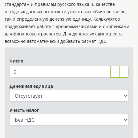
стандартам и правилам русского языка. В качестве
исходных данных вы можете указать как обычное число,
так и определенную денежную единицу. Калькулятор
поддерживает работу с дробными числами и с копейками
для финансовых расчетов. Для денежных единиц есть
возможно автоматически добавить расчет НДС.
Число
-
+
Денежная единица
Учесть налог