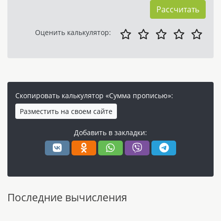
Рассчитать
Оценить калькулятор:
Скопировать калькулятор «Сумма прописью»:
Разместить на своем сайте
Добавить в закладки:
Последние вычисления