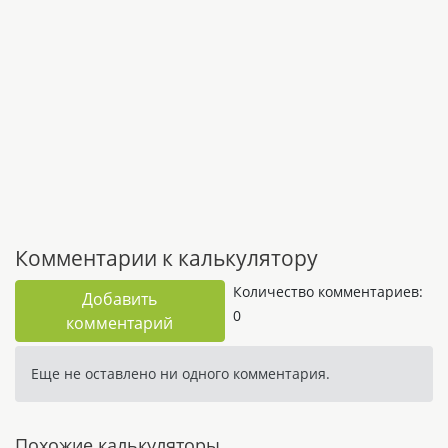
Комментарии к калькулятору
Количество комментариев:
Добавить
0
комментарий
Еще не оставлено ни одного комментария.
Похожие калькуляторы