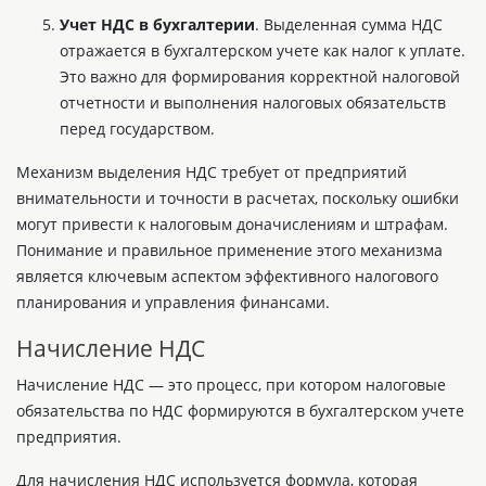
Учет НДС в бухгалтерии
. Выделенная сумма НДС
отражается в бухгалтерском учете как налог к уплате.
Это важно для формирования корректной налоговой
отчетности и выполнения налоговых обязательств
перед государством.
Механизм выделения НДС требует от предприятий
внимательности и точности в расчетах, поскольку ошибки
могут привести к налоговым доначислениям и штрафам.
Понимание и правильное применение этого механизма
является ключевым аспектом эффективного налогового
планирования и управления финансами.
Начисление НДС
Начисление НДС — это процесс, при котором налоговые
обязательства по НДС формируются в бухгалтерском учете
предприятия.
Для начисления НДС используется формула, которая