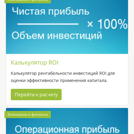
Калькулятор ROI
Калькулятор рентабельности инвестиций ROI для
оценки эффективности применения капитала.
Перейти к расчету
Экономика и финансы