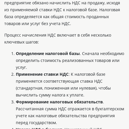
предприятие обязано начислить НДС на продажу, исходя
из применяемой ставки НДС к налоговой базе. Налоговая
база определяется как общая стоимость проданных
товаров или услуг без учета НДС.
Процесс начисления НДС включает в себя несколько
ключевых шагов:
Определение налоговой базы
. Сначала необходимо
определить стоимость реализованных товаров или
услуг.
Применение ставки НДС
: К налоговой базе
применяется соответствующая ставка НДС
(стандартная, пониженная или нулевая), чтобы
вычислить сумму налога к уплате.
Формирование налоговых обязательств
.
Рассчитанная сумма НДС отражается в бухгалтерском
учете как налоговые обязательства предприятия
перед государством.