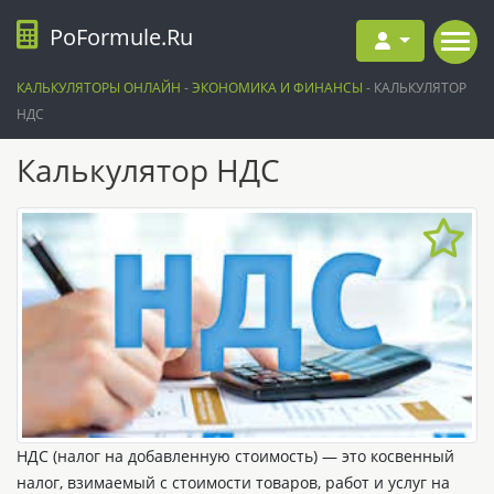
PoFormule.Ru
КАЛЬКУЛЯТОРЫ ОНЛАЙН
-
ЭКОНОМИКА И ФИНАНСЫ
-
КАЛЬКУЛЯТОР
НДС
Калькулятор НДС
НДС (налог на добавленную стоимость) — это косвенный
налог, взимаемый с стоимости товаров, работ и услуг на