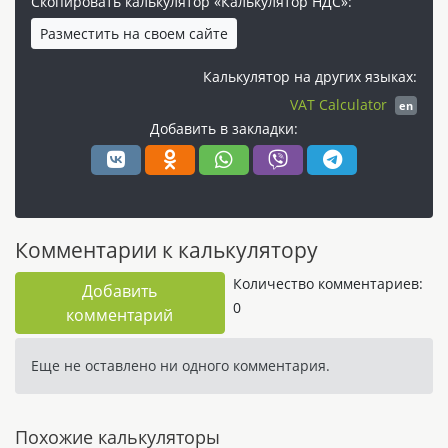
Скопировать калькулятор «Калькулятор НДС»:
Разместить на своем сайте
Калькулятор на других языках:
VAT Calculator
en
Добавить в закладки:
Комментарии к калькулятору
Количество комментариев:
Добавить
0
комментарий
Еще не оставлено ни одного комментария.
Похожие калькуляторы