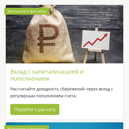
Экономика и финансы
Вклад с капитализацией и
пополнением
Рассчитайте доходность сбережений через вклад с
регулярным пополнением счета.
Перейти к расчету
Экономика и финансы