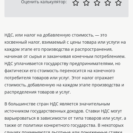
Оценить калькулятор:
НДС, или налог на добавленную стоимость, — это
косвенный налог, взимаемый с цены товара или услуги на
каждом этапе его производства и распространения,
начиная от сырья и заканчивая конечным потреблением.
НДС уплачивается государству предпринимателями, но
фактически его стоимость переносится на конечного
потребителя товаров или услуг. Этот налог отражает
стоимость, добавленную на каждом этапе производства и
распределения товаров и услуг.
В большинстве стран НДС является значительным
источником государственных доходов. Ставки НДС могут
варьироваться в зависимости от типа товаров или услуг, а
также от политики конкретного государства. В некоторых
случаях применяются льготные или пониженные ставки