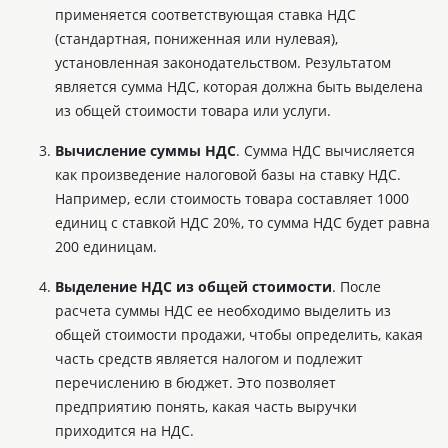
применяется соответствующая ставка НДС
(стандартная, пониженная или нулевая),
установленная законодательством. Результатом
является сумма НДС, которая должна быть выделена
из общей стоимости товара или услуги.
Вычисление суммы НДС
. Сумма НДС вычисляется
как произведение налоговой базы на ставку НДС.
Например, если стоимость товара составляет 1000
единиц с ставкой НДС 20%, то сумма НДС будет равна
200 единицам.
Выделение НДС из общей стоимости
. После
расчета суммы НДС ее необходимо выделить из
общей стоимости продажи, чтобы определить, какая
часть средств является налогом и подлежит
перечислению в бюджет. Это позволяет
предприятию понять, какая часть выручки
приходится на НДС.