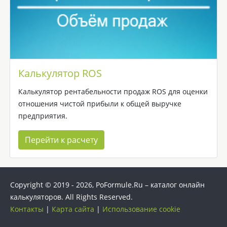
Калькулятор ROS
Калькулятор рентабельности продаж ROS для оценки
отношения чистой прибыли к общей выручке
предприятия.
Перейти к расчету
Copyright © 2019 -
2026
, PoFormule.Ru – каталог онлайн
калькуляторов. All Rights Reserved.
Контакты
|
Карта сайта
|
Использование cookie