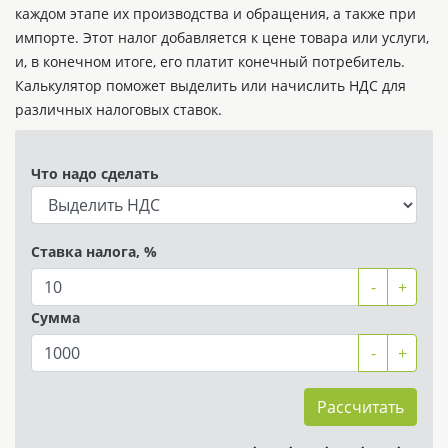
каждом этапе их производства и обращения, а также при
импорте. Этот налог добавляется к цене товара или услуги,
и, в конечном итоге, его платит конечный потребитель.
Калькулятор поможет выделить или начислить НДС для
различных налоговых ставок.
Что надо сделать
Ставка налога, %
-
+
Сумма
-
+
Рассчитать