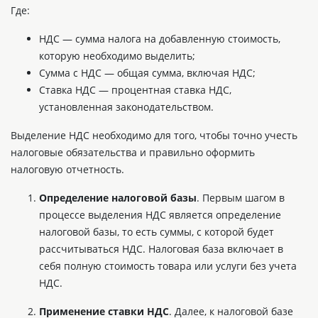
Где:
НДС — сумма налога на добавленную стоимость,
которую необходимо выделить;
Сумма с НДС — общая сумма, включая НДС;
Ставка НДС — процентная ставка НДС,
установленная законодательством.
Выделение НДС необходимо для того, чтобы точно учесть
налоговые обязательства и правильно оформить
налоговую отчетность.
Определение налоговой базы
. Первым шагом в
процессе выделения НДС является определение
налоговой базы, то есть суммы, с которой будет
рассчитываться НДС. Налоговая база включает в
себя полную стоимость товара или услуги без учета
НДС.
Применение ставки НДС
. Далее, к налоговой базе