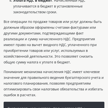
Уплата НДС в бюджет
. Начисленный НДС
уплачивается в бюджет в установленные
законодательством сроки.
Все операции по продаже товаров или услуг должны быть
должным образом оформлены счетами-фактурами или
другими документами, подтверждающими факт
реализации и сумму начисленного НДС. Предприятия
имеют право на вычет входного НДС, уплаченного при
приобретении товаров или услуг, используемых в
хозяйственной деятельности. Это позволяет снизить
общую сумму налога к уплате в бюджет.
Понимание механизма начисления НДС имеет ключевое
значение для правильного ведения бухгалтерского учета и
налогового планирования, позволяя предприятиям
оптимизировать свои налоговые обязательства и избегать
ошибок в расчетах.