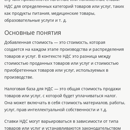
НДС для определенных категорий товаров или услуг, таких
как продукты питания, медицинские товары,
образовательные услуги и т. д.
Основные понятия
Добавленная стоимость — это стоимость, которая
создается на каждом этапе производства и распределения
товаров и услуг. В контексте НДС это разница между
стоимостью проданных товаров или услуг и стоимостью
приобретенных товаров или услуг, используемых в
производстве.
Налоговая база для НДС — это общая стоимость продажи
товаров или услуг, с которой будет уплачиваться налог.
Она может включать в себя стоимость материалов, работы,
услуг, прав интеллектуальной собственности и т.д.
Ставки НДС могут варьироваться в зависимости от типа
товаров или услуг и устанавливаются законодательством