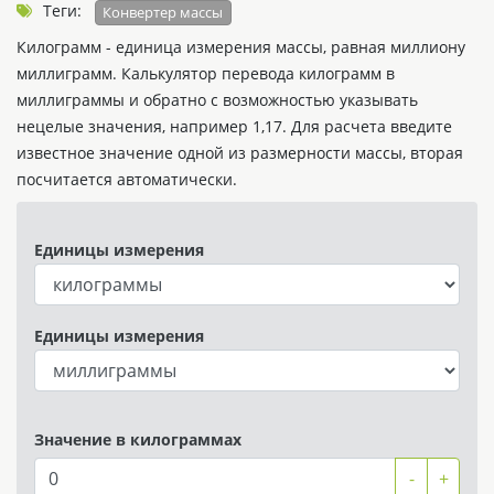
Теги:
Конвертер массы
Килограмм - единица измерения массы, равная миллиону
миллиграмм. Калькулятор перевода килограмм в
миллиграммы и обратно с возможностью указывать
нецелые значения, например 1,17. Для расчета введите
известное значение одной из размерности массы, вторая
посчитается автоматически.
Единицы измерения
Единицы измерения
Значение в килограммах
-
+