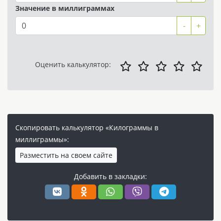
Значение в миллиграммах
-
+
Оценить калькулятор:
Скопировать калькулятор «Килограммы в
миллиграммы»:
Разместить на своем сайте
Добавить в закладки: