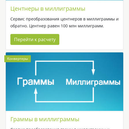
Центнеры в миллиграммы
Сервис преобразования центнеров в миллиграммы и
обратно. Центнер равен 100 млн миллиграмм.
Перейти к расчету
Конвертеры
Граммы в миллиграммы