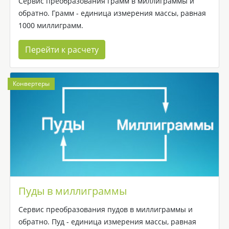
Сервис преобразования грамм в миллиграммы и
обратно. Грамм - единица измерения массы, равная
1000 миллиграмм.
Перейти к расчету
Конвертеры
Пуды в миллиграммы
Сервис преобразования пудов в миллиграммы и
обратно. Пуд - единица измерения массы, равная