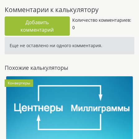
Комментарии к калькулятору
Количество комментариев:
Добавить
0
комментарий
Еще не оставлено ни одного комментария.
Похожие калькуляторы
Конвертеры