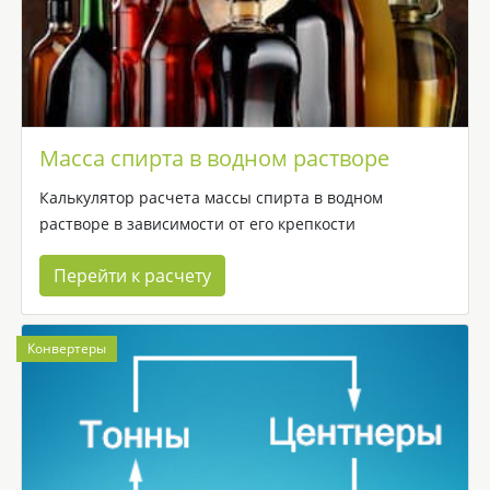
Масса спирта в водном растворе
Калькулятор расчета массы спирта в водном
растворе в зависимости от его крепкости
Перейти к расчету
Конвертеры