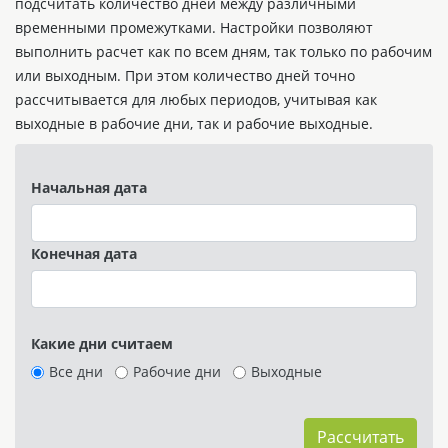
подсчитать количество дней между различными
временными промежутками. Настройки позволяют
выполнить расчет как по всем дням, так только по рабочим
или выходным. При этом количество дней точно
рассчитывается для любых периодов, учитывая как
выходные в рабочие дни, так и рабочие выходные.
Начальная дата
Конечная дата
Какие дни считаем
Все дни
Рабочие дни
Выходные
Рассчитать