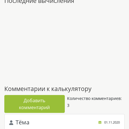
Последние вычисления
Комментарии к калькулятору
Количество комментариев:
Добавить
3
комментарий
Tёма
01.11.2020