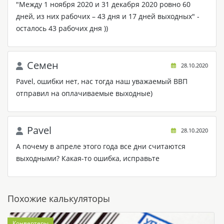
"Между 1 ноября 2020 и 31 декабря 2020 ровно 60
дней, из них рабочих – 43 дня и 17 дней выходных" -
осталось 43 рабочих дня ))
Семен
28.10.2020
Pavel, ошибки нет, нас тогда наш уважаемый ВВП
отправил на оплачиваемые выходные)
Pavel
28.10.2020
А почему в апреле этого года все дни считаются
выходными? Какая-то ошибка, исправьте
Похожие калькуляторы
Конвертеры