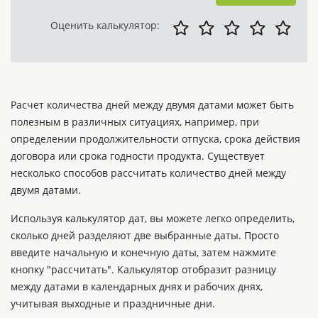
Оценить калькулятор:
Расчет количества дней между двумя датами может быть
полезным в различных ситуациях, например, при
определении продолжительности отпуска, срока действия
договора или срока годности продукта. Существует
несколько способов рассчитать количество дней между
двумя датами.
Используя калькулятор дат, вы можете легко определить,
сколько дней разделяют две выбранные даты. Просто
введите начальную и конечную даты, затем нажмите
кнопку "рассчитать". Калькулятор отобразит разницу
между датами в календарных днях и рабочих днях,
учитывая выходные и праздничные дни.