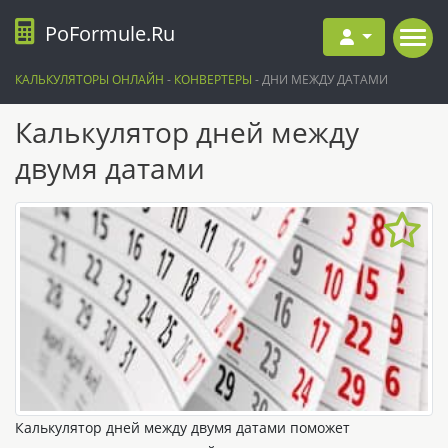
PoFormule.Ru
КАЛЬКУЛЯТОРЫ ОНЛАЙН
-
КОНВЕРТЕРЫ
-
ДНИ МЕЖДУ ДАТАМИ
Калькулятор дней между
двумя датами
Калькулятор дней между двумя датами поможет