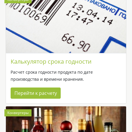
Калькулятор срока годности
Расчет срока годности продукта по дате
производства и времени хранения.
Перейти к расчету
Конвертеры