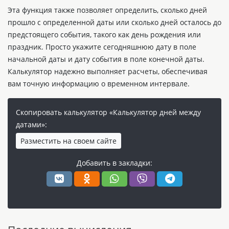
Эта функция также позволяет определить, сколько дней
прошло с определенной даты или сколько дней осталось до
предстоящего события, такого как день рождения или
праздник. Просто укажите сегодняшнюю дату в поле
начальной даты и дату события в поле конечной даты.
Калькулятор надежно выполняет расчеты, обеспечивая
вам точную информацию о временном интервале.
Скопировать калькулятор «Калькулятор дней между
датами»:
Разместить на своем сайте
Добавить в закладки: