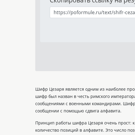
Шифр Цезаря является одним из наиболее про
шифр был назван в честь римского императора
сообщениями с военными командирами. Шифр 
сообщении с помощью сдвига алфавита.
Принцип работы шифра Цезаря очень прост: к
количество позиций в алфавите. Это число п