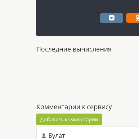
Последние вычисления
Комментарии к сервису
Добавить комментарий
Булат