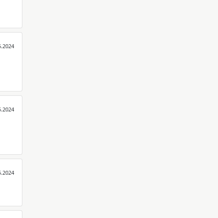
5.2024
5.2024
5.2024