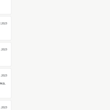
2.2023
1.2023
1.2023
ка,
1.2023