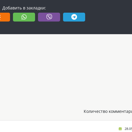
Добавить в закладки:
Количество комментари
28.0