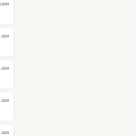
4.2024
1.2024
1.2024
1.2024
1.2024